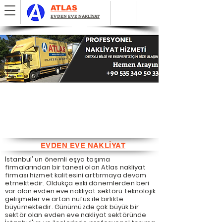
ATLAS
EVDEN EVE NAKLİYAT
EVDEN EVE NAKLİYAT
İstanbul' un önemli eşya taşıma
firmalarından bir tanesi olan Atlas nakliyat
firması hizmet kalitesini arttırmaya devam
etmektedir. Oldukça eski dönemlerden beri
var olan evden eve nakliyat sektörü teknolojik
gelişmeler ve artan nüfus ile birlikte
büyümektedir. Günümüzde çok büyük bir
sektör olan evden eve nakliyat sektöründe