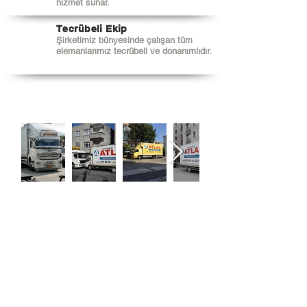
hizmet sunar.
Tecrübeli Ekip
Şirketimiz bünyesinde çalışan tüm
elemanlarımız tecrübeli ve donanımlıdır.