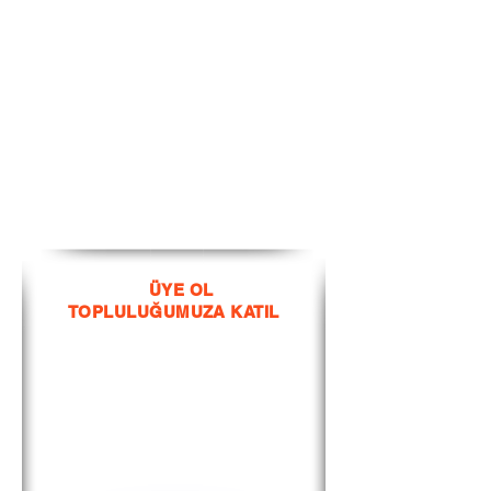
ÜYE OL
TOPLULUĞUMUZA KATIL