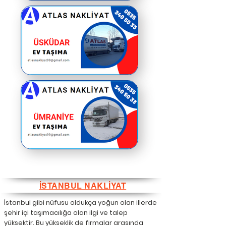
İSTANBUL NAKLİYAT
İstanbul gibi nüfusu oldukça yoğun olan illerde
şehir içi taşımacılığa olan ilgi ve talep
yüksektir. Bu yükseklik de firmalar arasında