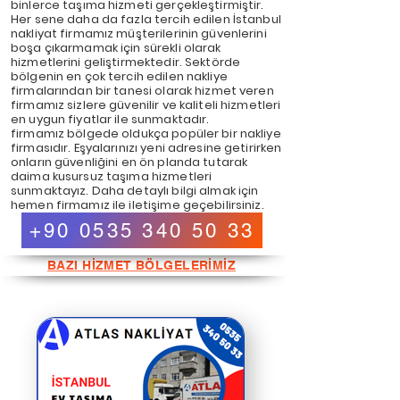
binlerce taşıma hizmeti gerçekleştirmiştir.
Her sene daha da fazla tercih edilen İstanbul
nakliyat firmamız müşterilerinin güvenlerini
boşa çıkarmamak için sürekli olarak
hizmetlerini geliştirmektedir. Sektörde
bölgenin en çok tercih edilen nakliye
firmalarından bir tanesi olarak hizmet veren
firmamız sizlere güvenilir ve kaliteli hizmetleri
en uygun fiyatlar ile sunmaktadır.
firmamız bölgede oldukça popüler bir nakliye
firmasıdır. Eşyalarınızı yeni adresine getirirken
onların güvenliğini en ön planda tutarak
daima kusursuz taşıma hizmetleri
sunmaktayız. Daha detaylı bilgi almak için
hemen firmamız ile iletişime geçebilirsiniz.
+90 0535 340 50 33
BAZI HİZMET BÖLGELERİMİZ