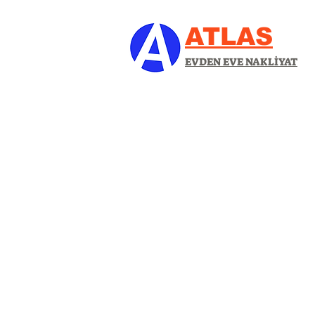
ATLAS
EVDEN EVE NAKLİYAT