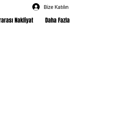
Bize Katılın
rarası Nakliyat
Daha Fazla