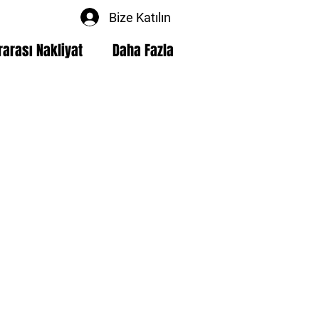
Bize Katılın
rarası Nakliyat
Daha Fazla