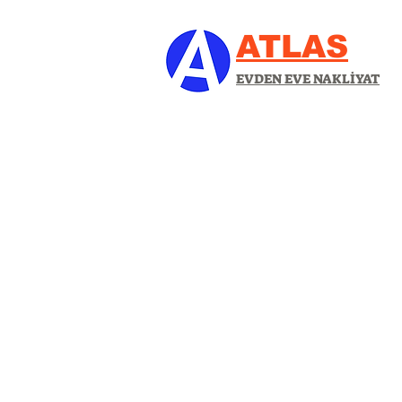
ATLAS
EVDEN EVE NAKLİYAT