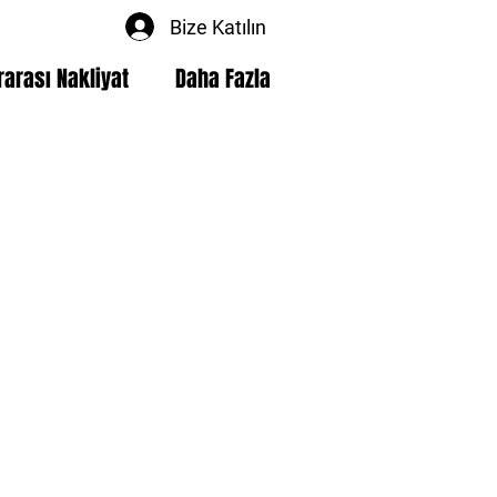
Bize Katılın
rarası Nakliyat
Daha Fazla