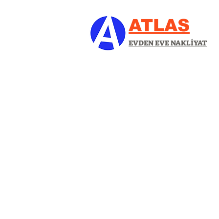
ATLAS
EVDEN EVE NAKLİYAT