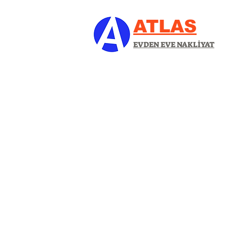
ATLAS
EVDEN EVE NAKLİYAT