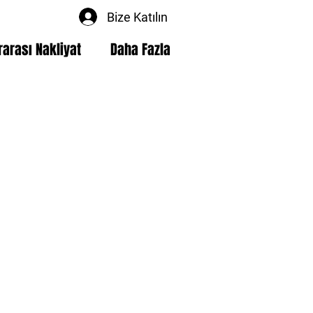
Bize Katılın
rarası Nakliyat
Daha Fazla