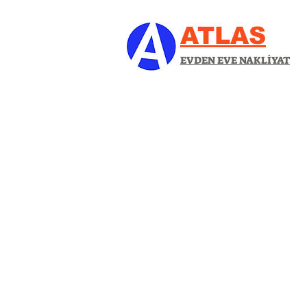
ATLAS
EVDEN EVE NAKLİYAT