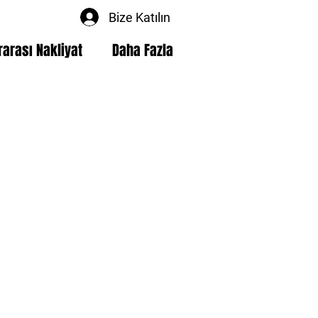
Bize Katılın
rarası Nakliyat
Daha Fazla