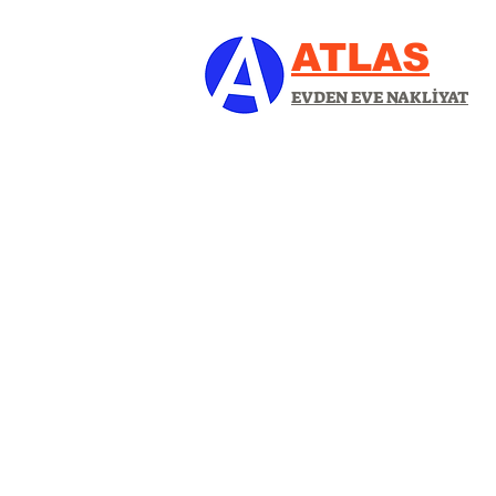
ATLAS
EVDEN EVE NAKLİYAT