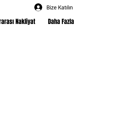
Bize Katılın
rarası Nakliyat
Daha Fazla