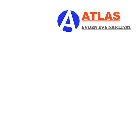
ATLAS
EVDEN EVE NAKLİYAT