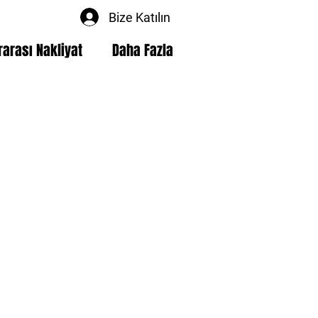
Bize Katılın
rarası Nakliyat
Daha Fazla