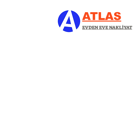
ATLAS
EVDEN EVE NAKLİYAT