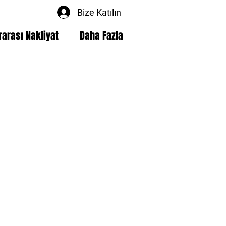
Bize Katılın
rarası Nakliyat
Daha Fazla